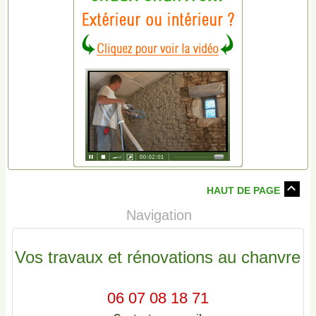
HAUT DE PAGE
Navigation
Vos travaux et rénovations au chanvre
06 07 08 18 71