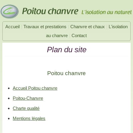
|
|
|
Accueil
Travaux et prestations
Chanvre et chaux
L'isolation
|
au chanvre
Contact
Plan du site
Poitou chanvre
Accueil Poitou chanvre
Poitou-Chanvre
Charte qualité
Mentions légales