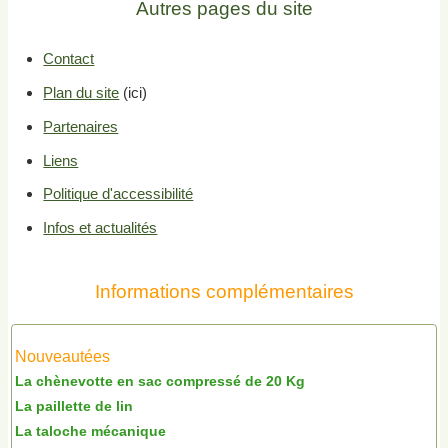
Autres pages du site
Contact
Plan du site
(ici)
Partenaires
Liens
Politique d'accessibilité
Infos et actualités
Informations complémentaires
Nouveautées
La chènevotte en sac compressé de 20 Kg
La paillette de lin
La taloche mécanique