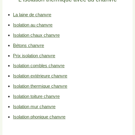
La laine de chanvre
Isolation au chanvre
Isolation chaux chanvre
Bétons chanvre
Prix isolation chanvre
Isolation combles chanvre
Isolation extérieure chanvre
Isolation thermique chanvre
Isolation toiture chanvre
Isolation mur chanvre
Isolation phonique chanvre