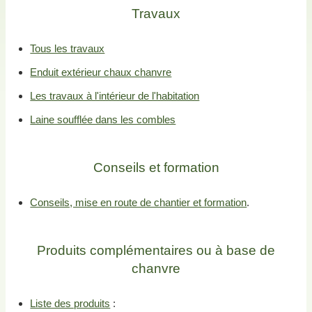
Travaux
Tous les travaux
Enduit extérieur chaux chanvre
Les travaux à l'intérieur de l'habitation
Laine soufflée dans les combles
Conseils et formation
Conseils, mise en route de chantier et formation
.
Produits complémentaires ou à base de
chanvre
Liste des produits
: