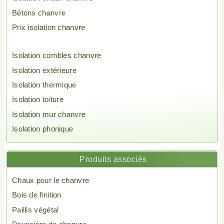
Bétons chanvre
Prix isolation chanvre
Isolation combles chanvre
Isolation extérieure
Isolation thermique
Isolation toiture
Isolation mur chanvre
Isolation phonique
Produits associés
Chaux pour le chanvre
Bois de finition
Paillis végétal