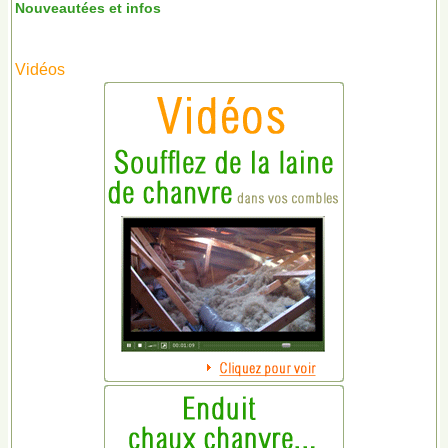
Nouveautées et infos
Vidéos