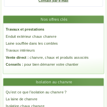
Contact par e-mail
Nos offres clés
Travaux et prestations
Enduit extérieur chaux chanvre
Laine soufflée dans les combles
Travaux intérieurs
Vente direct :
chanvre, chaux et produits associés
Conseils :
pour bien démarrer votre chantier
Isolation au chanvre
Qu'est ce que l'isolation au chanvre ?
La laine de chanvre
Isolation chaux chanvre