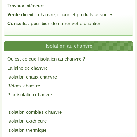
Travaux intérieurs
Vente direct :
chanvre, chaux et produits associés
Conseils :
pour bien démarrer votre chantier
Isolation au chanvre
Qu'est ce que l'isolation au chanvre ?
La laine de chanvre
Isolation chaux chanvre
Bétons chanvre
Prix isolation chanvre
Isolation combles chanvre
Isolation extérieure
Isolation thermique