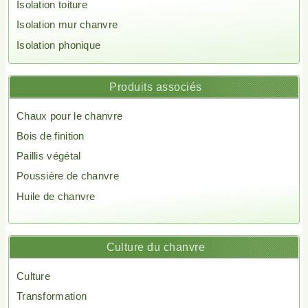
Isolation toiture
Isolation mur chanvre
Isolation phonique
Produits associés
Chaux pour le chanvre
Bois de finition
Paillis végétal
Poussière de chanvre
Huile de chanvre
Culture du chanvre
Culture
Transformation