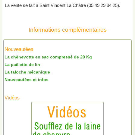
La vente se fait à Saint Vincent La Châtre (05 49 29 94 25).
Informations complémentaires
Nouveautées
La chènevotte en sac compressé de 20 Kg
La paillette de lin
La taloche mécanique
Nouveautées et infos
Vidéos