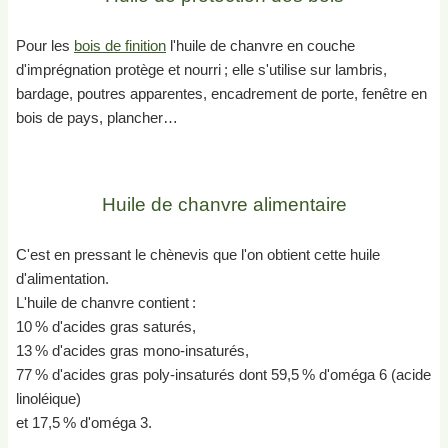
Pour les
bois de finition
l'huile de chanvre en couche
d'imprégnation protège et nourri ; elle s'utilise sur lambris,
bardage, poutres apparentes, encadrement de porte, fenêtre en
bois de pays, plancher…
Huile de chanvre alimentaire
C'est en pressant le chènevis que l'on obtient cette huile
d'alimentation.
L'huile de chanvre contient :
10 % d'acides gras saturés,
13 % d'acides gras mono-insaturés,
77 % d'acides gras poly-insaturés dont 59,5 % d'oméga 6 (acide
linoléique)
et 17,5 % d'oméga 3.