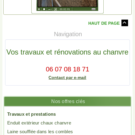
HAUT DE PAGE
Navigation
Vos travaux et rénovations au chanvre
06 07 08 18 71
Contact par e-mail
Nos offres clés
Travaux et prestations
Enduit extérieur chaux chanvre
Laine soufflée dans les combles