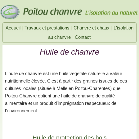
|
|
|
Accueil
Travaux et prestations
Chanvre et chaux
L'isolation
|
au chanvre
Contact
Huile de chanvre
L'huile de chanvre est une huile végétale naturelle à valeur
nutritionnelle élevée. C'est à partir des graines issues de ces
cultures locales (située à Melle en Poitou-Charentes) que
Poitou-Chanvre obtient une huile de chanvre de qualité
alimentaire et un produit d'imprégnation respectueux de
l'environnement.
Huile de protection des bois