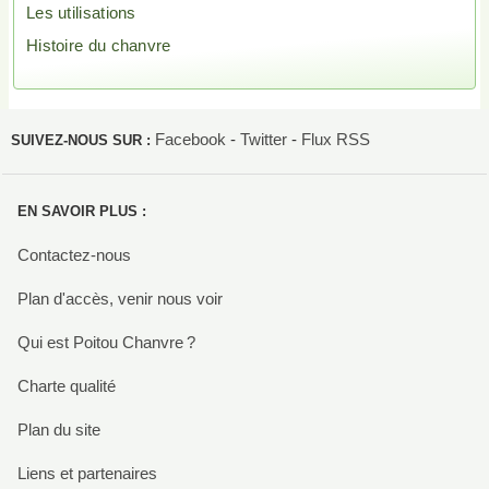
Les utilisations
Histoire du chanvre
Facebook
-
Twitter
-
Flux RSS
SUIVEZ-NOUS SUR :
EN SAVOIR PLUS :
Contactez-nous
Plan d'accès, venir nous voir
Qui est Poitou Chanvre ?
Charte qualité
Plan du site
Liens et partenaires